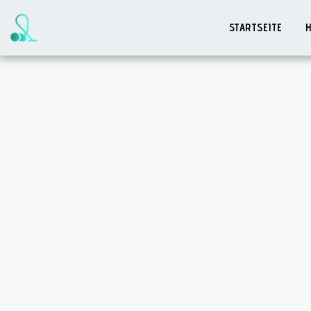
STARTSEITE