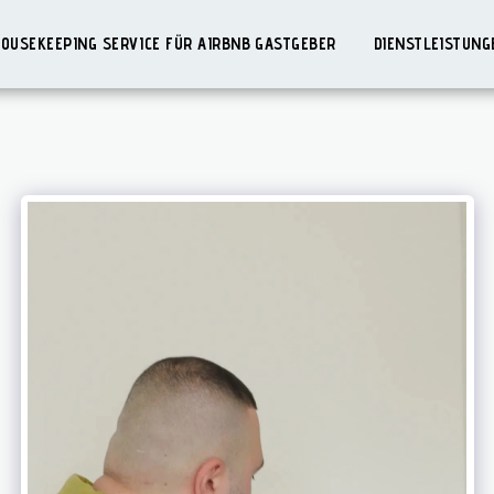
HOUSEKEEPING SERVICE FÜR AIRBNB GASTGEBER
DIENSTLEISTUN