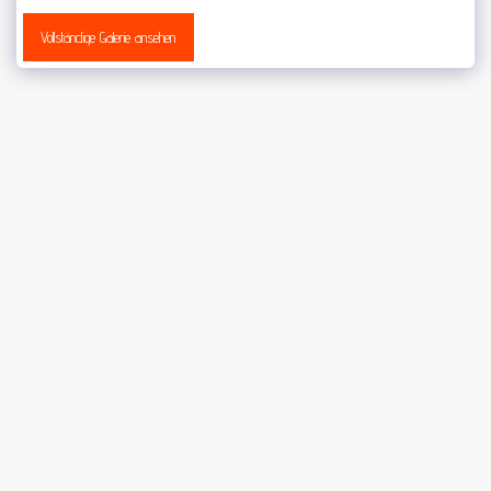
Vollständige Galerie ansehen