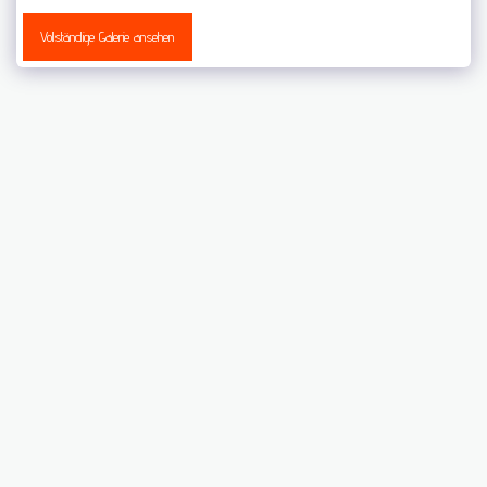
Vollständige Galerie ansehen