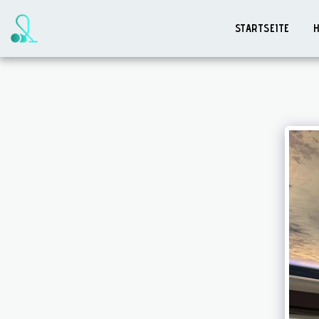
STARTSEITE