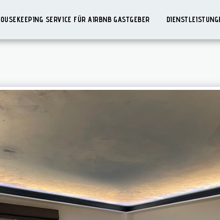
HOUSEKEEPING SERVICE FÜR AIRBNB GASTGEBER
DIENSTLEISTUN