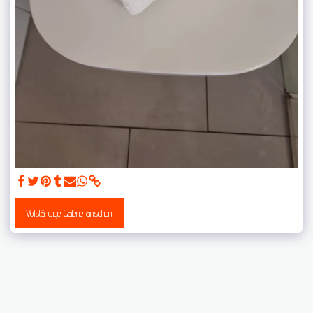
Vollständige Galerie ansehen